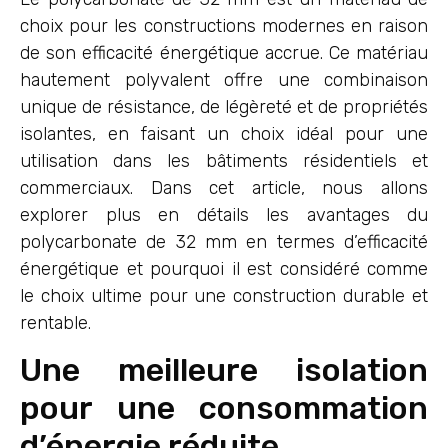
choix pour les constructions modernes en raison
de son efficacité énergétique accrue. Ce matériau
hautement polyvalent offre une combinaison
unique de résistance, de légèreté et de propriétés
isolantes, en faisant un choix idéal pour une
utilisation dans les bâtiments résidentiels et
commerciaux. Dans cet article, nous allons
explorer plus en détails les avantages du
polycarbonate de 32 mm en termes d’efficacité
énergétique et pourquoi il est considéré comme
le choix ultime pour une construction durable et
rentable.
Une meilleure isolation
pour une consommation
d’énergie réduite