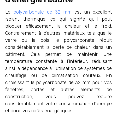
Le
polycarbonate de 32 mm
est un excellent
isolant thermique, ce qui signifie qu’il peut
bloquer efficacement la chaleur et le froid.
Contrairement à d’autres matériaux tels que le
verre ou le bois, le polycarbonate réduit
considérablement la perte de chaleur dans un
bâtiment. Cela permet de maintenir une
température constante à l’intérieur, réduisant
ainsi la dépendance à l’utilisation de systèmes de
chauffage ou de climatisation coûteux. En
choisissant le polycarbonate de 32 mm pour vos
fenêtres, portes et autres éléments de
construction, vous pouvez réduire
considérablement votre consommation d’énergie
et donc vos coûts énergétiques.