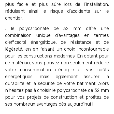
plus facile et plus sûre lors de l’installation,
réduisant ainsi le risque d’accidents sur le
chantier.
, le polycarbonate de 32 mm offre une
combinaison unique d’avantages en termes
d’efficacité énergétique, de résistance et de
légèreté, en en faisant un choix incontournable
pour les constructions modernes. En optant pour
ce matériau, vous pouvez non seulement réduire
votre consommation d’énergie et vos coûts
énergétiques, mais également assurer la
durabilité et la sécurité de votre bâtiment. Alors
n’hésitez pas à choisir le polycarbonate de 32 mm
pour vos projets de construction et profitez de
ses nombreux avantages dès aujourd’hui !