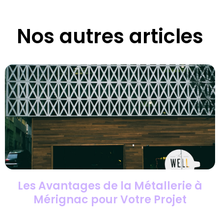
Nos autres articles
Les Avantages de la Métallerie à
Mérignac pour Votre Projet