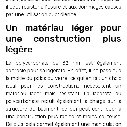
il peut résister à l’usure et aux dommages causés
par une utilisation quotidienne.
Un matériau léger pour
une construction plus
légère
Le polycarbonate de 32 mm est également
apprécié pour sa légèreté. En effet, il ne pèse que
la moitié du poids du verre, ce qui en fait un choix
idéal pour les constructions nécessitant un
matériau léger mais résistant. La légèreté du
polycarbonate réduit également la charge sur la
structure du bâtiment, ce qui peut contribuer à
une construction plus rapide et moins coûteuse.
De plus, cela permet également une manipulation