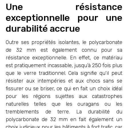
Une résistance
exceptionnelle pour une
durabilité accrue
Outre ses propriétés isolantes, le polycarbonate
de 32 mm est également connu pour sa
résistance exceptionnelle. En effet, ce matériau
est pratiquement incassable, jusqu’à 250 fois plus
que le verre traditionnel. Cela signifie qu’il peut
résister aux intempéries et aux chocs sans se
fissurer ou se briser, ce qui en fait un choix idéal
pour les régions sujettes aux catastrophes
naturelles telles que les ouragans ou les
tremblements de terre. La durabilité du
polycarbonate de 32 mm en fait également un
choix judicieux pour les bâtiments à fort trafic, car